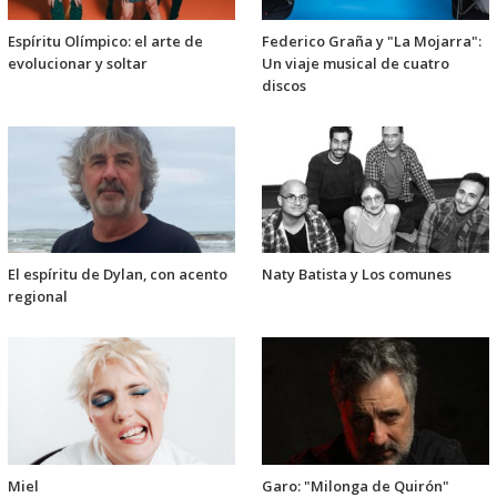
Espíritu Olímpico: el arte de
Federico Graña y "La Mojarra":
evolucionar y soltar
Un viaje musical de cuatro
discos
El espíritu de Dylan, con acento
Naty Batista y Los comunes
regional
Miel
Garo: "Milonga de Quirón"