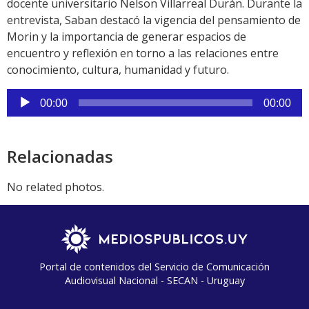
docente universitario Nelson Villarreal Durán. Durante la
entrevista, Saban destacó la vigencia del pensamiento de
Morin y la importancia de generar espacios de
encuentro y reflexión en torno a las relaciones entre
conocimiento, cultura, humanidad y futuro.
Reproductor
00:00
00:00
de
audio
Relacionadas
No related photos.
Portal de contenidos del Servicio de Comunicación
Audiovisual Nacional - SECAN - Uruguay