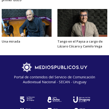
primer disco
Una mirada
Tango en el Paysa a cargo de
Lázaro Cócaro y Camilo Vega
Portal de contenidos del Servicio de Comunicación
Audiovisual Nacional - SECAN - Uruguay