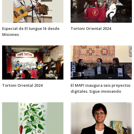
Especial de El tungue lé desde
Tortoni Oriental 2024
Misiones
Tortoni Oriental 2024
El MAPI inaugura seis proyectos
digitales. Sigue innovando