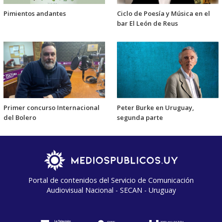
Pimientos andantes
Ciclo de Poesía y Música en el
bar El León de Reus
Primer concurso Internacional
Peter Burke en Uruguay,
del Bolero
segunda parte
Portal de contenidos del Servicio de Comunicación
Audiovisual Nacional - SECAN - Uruguay