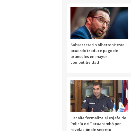
Subsecretario Albertoni: este
acuerdo traduce pago de
aranceles en mayor
competitividad
Fiscalía formaliza al exjefe de
Policía de Tacuarembó por
revelación de secreto