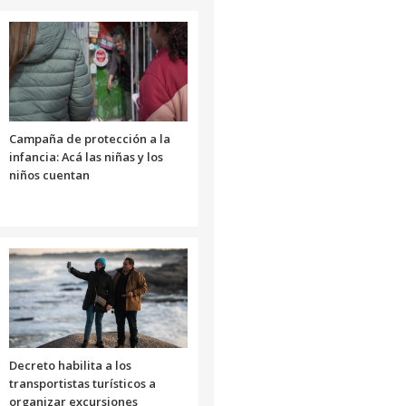
Campaña de protección a la
infancia: Acá las niñas y los
niños cuentan
Decreto habilita a los
transportistas turísticos a
organizar excursiones