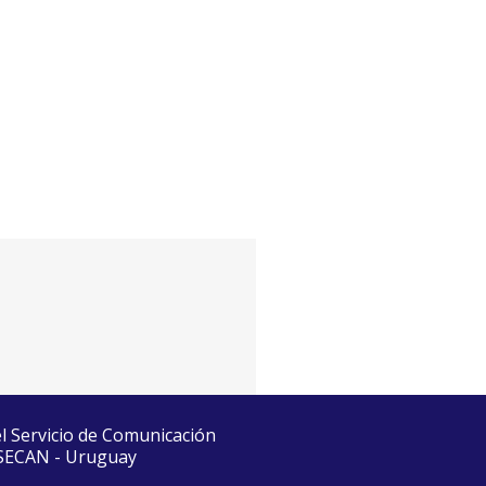
el Servicio de Comunicación
 SECAN - Uruguay