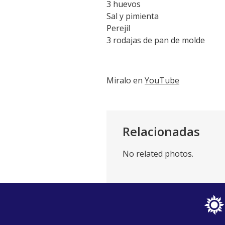
3 huevos
Sal y pimienta
Perejil
3 rodajas de pan de molde
Miralo en
YouTube
Relacionadas
No related photos.