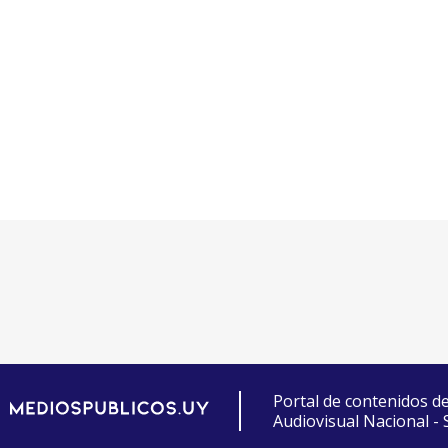
Portal de contenidos d
Audiovisual Nacional -