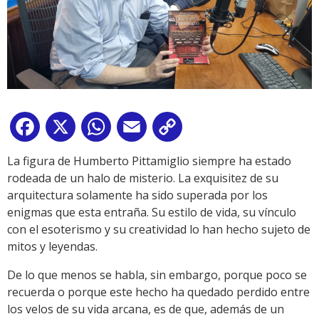
Facebook
X
WhatsApp
Email
Copy
Link
La figura de Humberto Pittamiglio siempre ha estado
rodeada de un halo de misterio. La exquisitez de su
arquitectura solamente ha sido superada por los
enigmas que esta entraña. Su estilo de vida, su vínculo
con el esoterismo y su creatividad lo han hecho sujeto de
mitos y leyendas.
De lo que menos se habla, sin embargo, porque poco se
recuerda o porque este hecho ha quedado perdido entre
los velos de su vida arcana, es de que, además de un