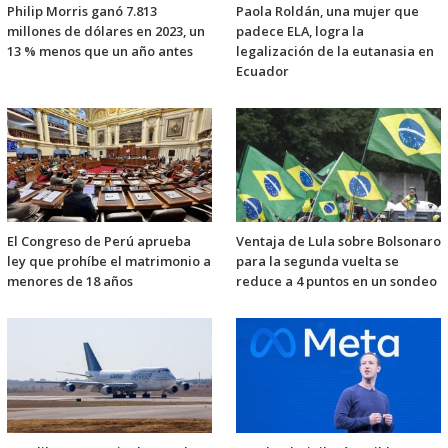
Philip Morris ganó 7.813
Paola Roldán, una mujer que
millones de dólares en 2023, un
padece ELA, logra la
13 % menos que un año antes
legalización de la eutanasia en
Ecuador
El Congreso de Perú aprueba
Ventaja de Lula sobre Bolsonaro
ley que prohíbe el matrimonio a
para la segunda vuelta se
menores de 18 años
reduce a 4 puntos en un sondeo