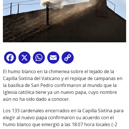
Facebook
X
WhatsApp
Email
Copy
Link
El humo blanco en la chimenea sobre el tejado de la
Capilla Sixtina del Vaticano y el repique de campanas en
la basílica de San Pedro confirmaron al mundo que la
Iglesia católica tiene ya un nuevo papa, cuyo nombre
aún no ha sido dado a conocer.
Los 133 cardenales encerrados en la Capilla Sixtina para
elegir al nuevo papa confirmaron su acuerdo con el
humo blanco que emergió a las 18.07 hora locales (-2