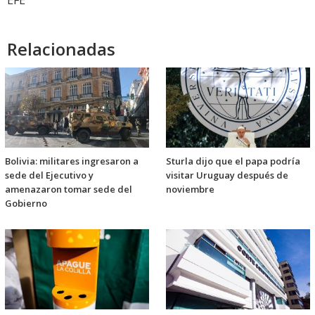
EFE
Relacionadas
Bolivia: militares ingresaron a
Sturla dijo que el papa podría
sede del Ejecutivo y
visitar Uruguay después de
amenazaron tomar sede del
noviembre
Gobierno