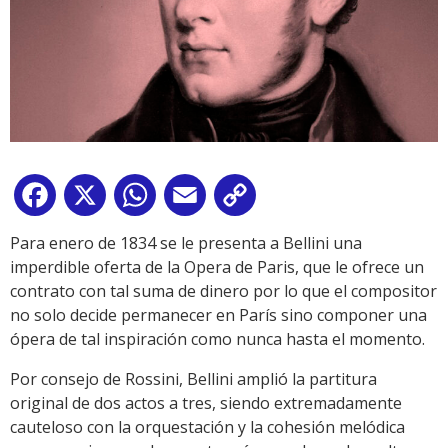
Facebook
X
WhatsApp
Email
Copy
Link
Para enero de 1834 se le presenta a Bellini una
imperdible oferta de la Opera de Paris, que le ofrece un
contrato con tal suma de dinero por lo que el compositor
no solo decide permanecer en París sino componer una
ópera de tal inspiración como nunca hasta el momento.
Por consejo de Rossini, Bellini amplió la partitura
original de dos actos a tres, siendo extremadamente
cauteloso con la orquestación y la cohesión melódica