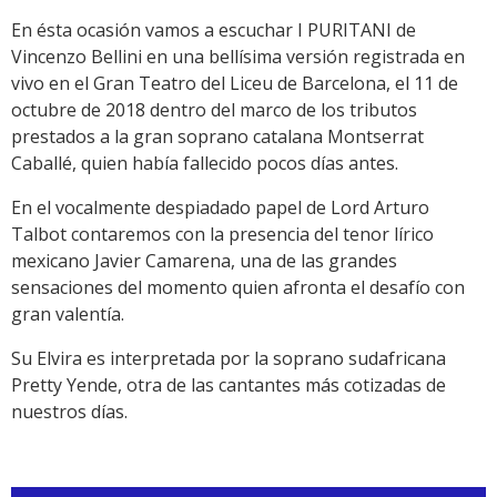
En ésta ocasión vamos a escuchar I PURITANI de
Vincenzo Bellini en una bellísima versión registrada en
vivo en el Gran Teatro del Liceu de Barcelona, el 11 de
octubre de 2018 dentro del marco de los tributos
prestados a la gran soprano catalana Montserrat
Caballé, quien había fallecido pocos días antes.
En el vocalmente despiadado papel de Lord Arturo
Talbot contaremos con la presencia del tenor lírico
mexicano Javier Camarena, una de las grandes
sensaciones del momento quien afronta el desafío con
gran valentía.
Su Elvira es interpretada por la soprano sudafricana
Pretty Yende, otra de las cantantes más cotizadas de
nuestros días.