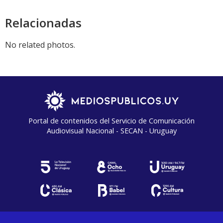
audio
Relacionadas
No related photos.
Portal de contenidos del Servicio de Comunicación
Audiovisual Nacional - SECAN - Uruguay