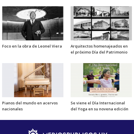
Foco en la obra de Leonel Viera
Arquitectos homenajeados en
el próximo Día del Patrimonio
Pianos del mundo en acervos
Se viene el Día Internacional
nacionales
del Yoga en su novena edición