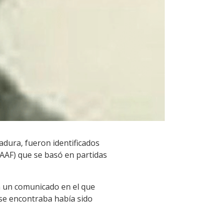
adura, fueron identificados
AAF) que se basó en partidas
n un comunicado en el que
 se encontraba había sido