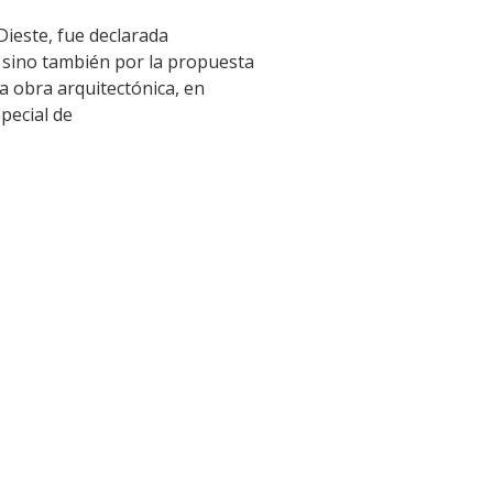
Dieste, fue declarada
, sino también por la propuesta
sta obra arquitectónica, en
pecial de