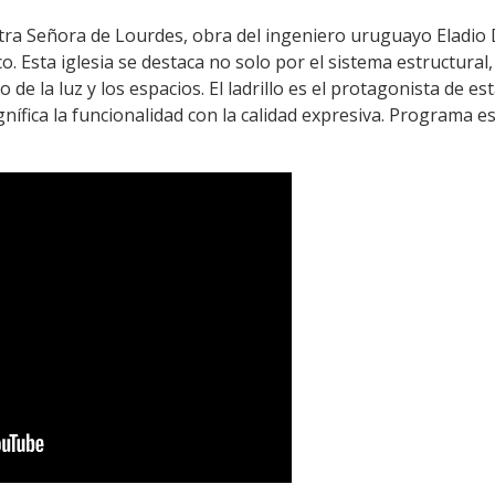
tra Señora de Lourdes, obra del ingeniero uruguayo Eladio 
. Esta iglesia se destaca no solo por el sistema estructural
o de la luz y los espacios. El ladrillo es el protagonista de e
fica la funcionalidad con la calidad expresiva. Programa es