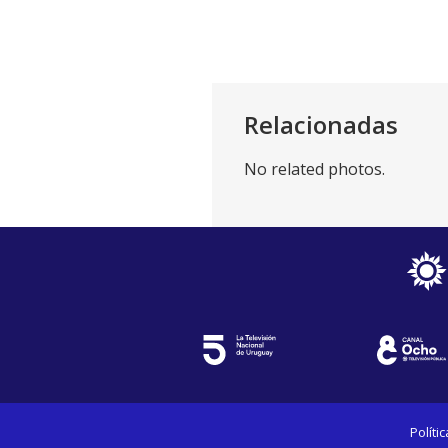
Relacionadas
No related photos.
Políti