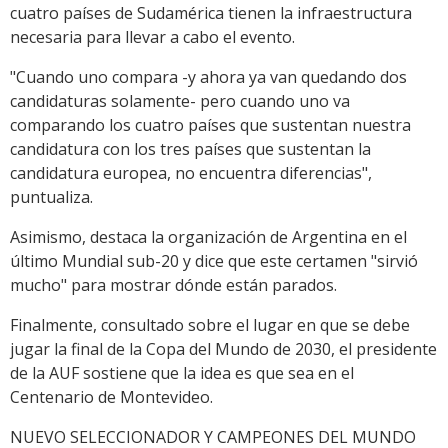
cuatro países de Sudamérica tienen la infraestructura
necesaria para llevar a cabo el evento.
"Cuando uno compara -y ahora ya van quedando dos
candidaturas solamente- pero cuando uno va
comparando los cuatro países que sustentan nuestra
candidatura con los tres países que sustentan la
candidatura europea, no encuentra diferencias",
puntualiza.
Asimismo, destaca la organización de Argentina en el
último Mundial sub-20 y dice que este certamen "sirvió
mucho" para mostrar dónde están parados.
Finalmente, consultado sobre el lugar en que se debe
jugar la final de la Copa del Mundo de 2030, el presidente
de la AUF sostiene que la idea es que sea en el
Centenario de Montevideo.
NUEVO SELECCIONADOR Y CAMPEONES DEL MUNDO