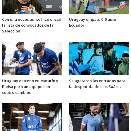
Con una novedad, se hizo oficial
Uruguay empató 0-0 ante
la lista de convocados de la
Ecuador
Selección
Uruguay entrenó en Maturín y
Se agotaron las entradas para
Bielsa paró un equipo con
la despedida de Luis Suárez
cuatro cambios