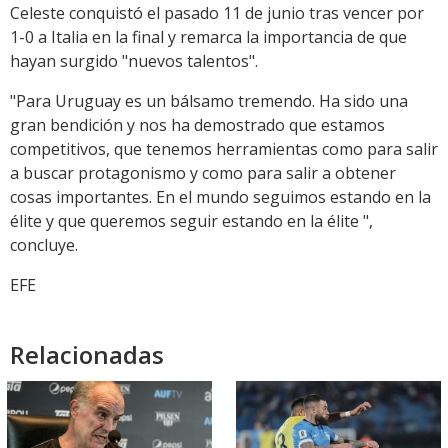
Celeste conquistó el pasado 11 de junio tras vencer por
1-0 a Italia en la final y remarca la importancia de que
hayan surgido "nuevos talentos".
"Para Uruguay es un bálsamo tremendo. Ha sido una
gran bendición y nos ha demostrado que estamos
competitivos, que tenemos herramientas como para salir
a buscar protagonismo y como para salir a obtener
cosas importantes. En el mundo seguimos estando en la
élite y que queremos seguir estando en la élite ",
concluye.
EFE
Relacionadas