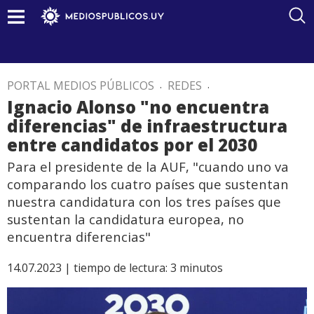
PORTAL MEDIOS PÚBLICOS
.
REDES
.
Ignacio Alonso "no encuentra
diferencias" de infraestructura
entre candidatos por el 2030
Para el presidente de la AUF, "cuando uno va
comparando los cuatro países que sustentan
nuestra candidatura con los tres países que
sustentan la candidatura europea, no
encuentra diferencias"
14.07.2023 |
tiempo de lectura:
3
minutos