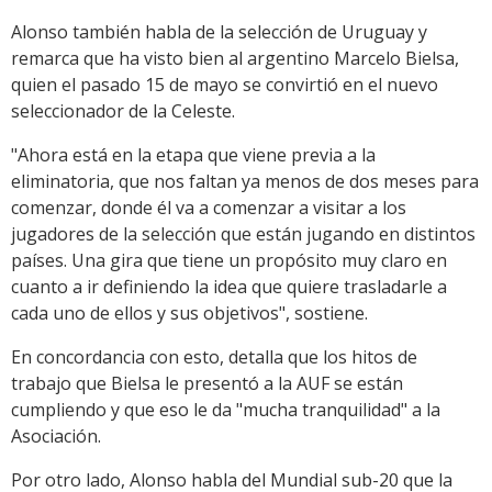
Alonso también habla de la selección de Uruguay y
remarca que ha visto bien al argentino Marcelo Bielsa,
quien el pasado 15 de mayo se convirtió en el nuevo
seleccionador de la Celeste.
"Ahora está en la etapa que viene previa a la
eliminatoria, que nos faltan ya menos de dos meses para
comenzar, donde él va a comenzar a visitar a los
jugadores de la selección que están jugando en distintos
países. Una gira que tiene un propósito muy claro en
cuanto a ir definiendo la idea que quiere trasladarle a
cada uno de ellos y sus objetivos", sostiene.
En concordancia con esto, detalla que los hitos de
trabajo que Bielsa le presentó a la AUF se están
cumpliendo y que eso le da "mucha tranquilidad" a la
Asociación.
Por otro lado, Alonso habla del Mundial sub-20 que la