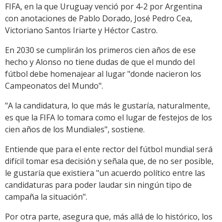
FIFA, en la que Uruguay venció por 4-2 por Argentina
con anotaciones de Pablo Dorado, José Pedro Cea,
Victoriano Santos Iriarte y Héctor Castro.
En 2030 se cumplirán los primeros cien años de ese
hecho y Alonso no tiene dudas de que el mundo del
fútbol debe homenajear al lugar "donde nacieron los
Campeonatos del Mundo".
"A la candidatura, lo que más le gustaría, naturalmente,
es que la FIFA lo tomara como el lugar de festejos de los
cien años de los Mundiales", sostiene.
Entiende que para el ente rector del fútbol mundial será
difícil tomar esa decisión y señala que, de no ser posible,
le gustaría que existiera "un acuerdo político entre las
candidaturas para poder laudar sin ningún tipo de
campaña la situación".
Por otra parte, asegura que, más allá de lo histórico, los