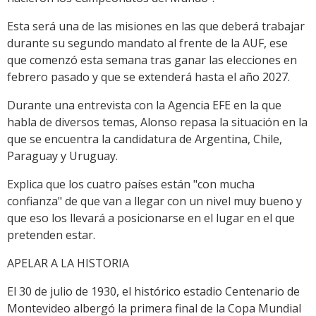
Esta será una de las misiones en las que deberá trabajar
durante su segundo mandato al frente de la AUF, ese
que comenzó esta semana tras ganar las elecciones en
febrero pasado y que se extenderá hasta el año 2027.
Durante una entrevista con la Agencia EFE en la que
habla de diversos temas, Alonso repasa la situación en la
que se encuentra la candidatura de Argentina, Chile,
Paraguay y Uruguay.
Explica que los cuatro países están "con mucha
confianza" de que van a llegar con un nivel muy bueno y
que eso los llevará a posicionarse en el lugar en el que
pretenden estar.
APELAR A LA HISTORIA
El 30 de julio de 1930, el histórico estadio Centenario de
Montevideo albergó la primera final de la Copa Mundial