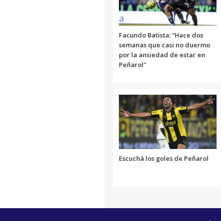
Facundo Batista: “Hace dos
semanas que casi no duermo
por la ansiedad de estar en
Peñarol"
Escuchá los goles de Peñarol