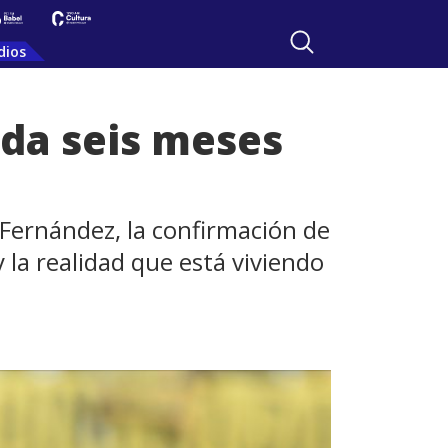
dios
eda seis meses
 Fernández, la confirmación de
 la realidad que está viviendo