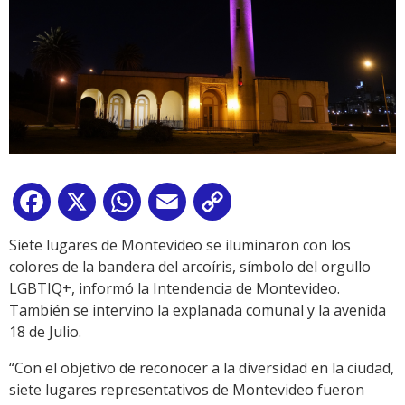
Facebook
X
WhatsApp
Email
Copy
Link
Siete lugares de Montevideo se iluminaron con los
colores de la bandera del arcoíris, símbolo del orgullo
LGBTIQ+, informó la Intendencia de Montevideo.
También se intervino la explanada comunal y la avenida
18 de Julio.
“Con el objetivo de reconocer a la diversidad en la ciudad,
siete lugares representativos de Montevideo fueron