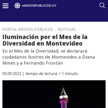
PORTAL MEDIOS PÚBLICOS
.
NOTICIAS
.
Iluminación por el Mes de la
Diversidad en Montevideo
En el Mes de la Diversidad, se declarará
ciudadanos ilustres de Montevideo a Diana
Mines y a Fernando Frontán
05.09.2022 |
tiempo de lectura:
< 1
minuto