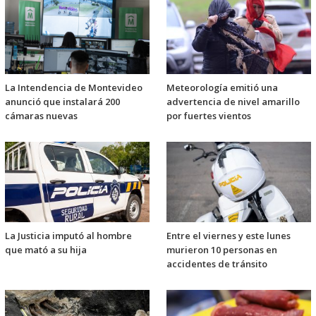
La Intendencia de Montevideo
Meteorología emitió una
anunció que instalará 200
advertencia de nivel amarillo
cámaras nuevas
por fuertes vientos
La Justicia imputó al hombre
Entre el viernes y este lunes
que mató a su hija
murieron 10 personas en
accidentes de tránsito