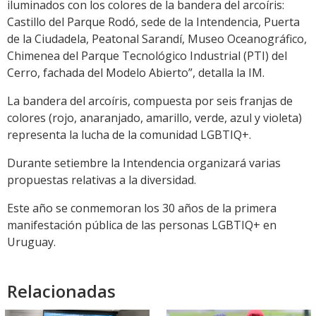
iluminados con los colores de la bandera del arcoíris:
Castillo del Parque Rodó, sede de la Intendencia, Puerta
de la Ciudadela, Peatonal Sarandí, Museo Oceanográfico,
Chimenea del Parque Tecnológico Industrial (PTI) del
Cerro, fachada del Modelo Abierto”, detalla la IM.
La bandera del arcoíris, compuesta por seis franjas de
colores (rojo, anaranjado, amarillo, verde, azul y violeta)
representa la lucha de la comunidad LGBTIQ+.
Durante setiembre la Intendencia organizará varias
propuestas relativas a la diversidad.
Este año se conmemoran los 30 años de la primera
manifestación pública de las personas LGBTIQ+ en
Uruguay.
Relacionadas