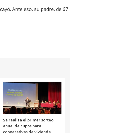
 cayó. Ante eso, su padre, de 67
Se realiza el primer sorteo
anual de cupos para
cooperativas de vivienda.