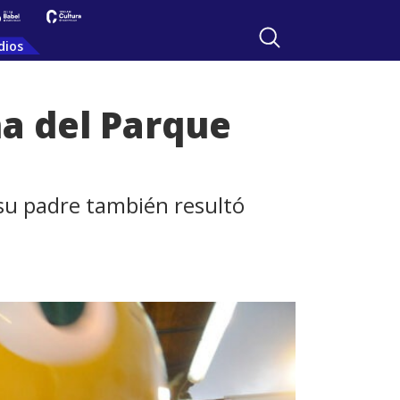
dios
a del Parque
 su padre también resultó