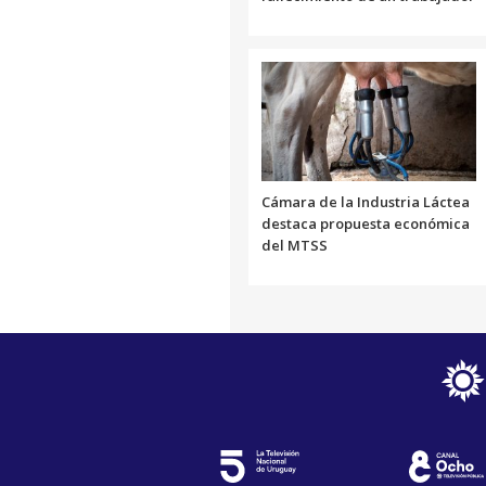
Cámara de la Industria Láctea
destaca propuesta económica
del MTSS