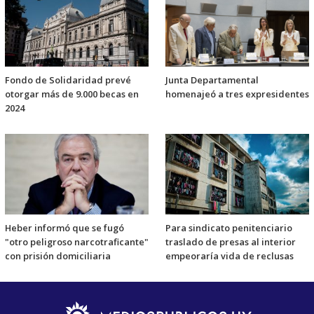
Fondo de Solidaridad prevé
Junta Departamental
otorgar más de 9.000 becas en
homenajeó a tres expresidentes
2024
Heber informó que se fugó
Para sindicato penitenciario
"otro peligroso narcotraficante"
traslado de presas al interior
con prisión domiciliaria
empeoraría vida de reclusas