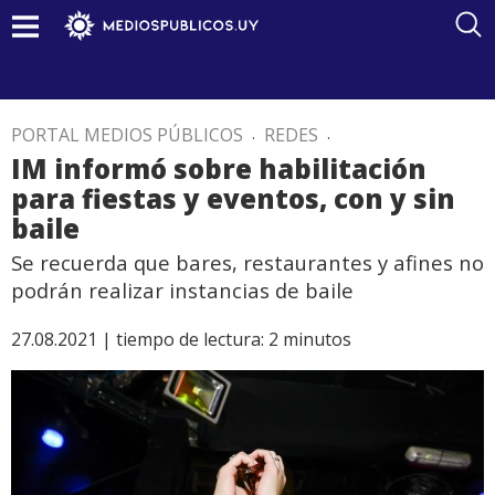
PORTAL MEDIOS PÚBLICOS
.
REDES
.
IM informó sobre habilitación
para fiestas y eventos, con y sin
baile
Se recuerda que bares, restaurantes y afines no
podrán realizar instancias de baile
27.08.2021 |
tiempo de lectura:
2
minutos