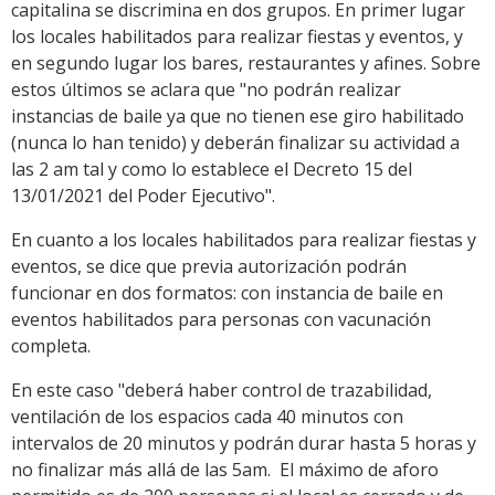
capitalina se discrimina en dos grupos. En primer lugar
los locales habilitados para realizar fiestas y eventos, y
en segundo lugar los bares, restaurantes y afines. Sobre
estos últimos se aclara que "no podrán realizar
instancias de baile ya que no tienen ese giro habilitado
(nunca lo han tenido) y deberán finalizar su actividad a
las 2 am tal y como lo establece el Decreto 15 del
13/01/2021 del Poder Ejecutivo".
En cuanto a los locales habilitados para realizar fiestas y
eventos, se dice que previa autorización podrán
funcionar en dos formatos: con instancia de baile en
eventos habilitados para personas con vacunación
completa.
En este caso "deberá haber control de trazabilidad,
ventilación de los espacios cada 40 minutos con
intervalos de 20 minutos y podrán durar hasta 5 horas y
no finalizar más allá de las 5am. El máximo de aforo