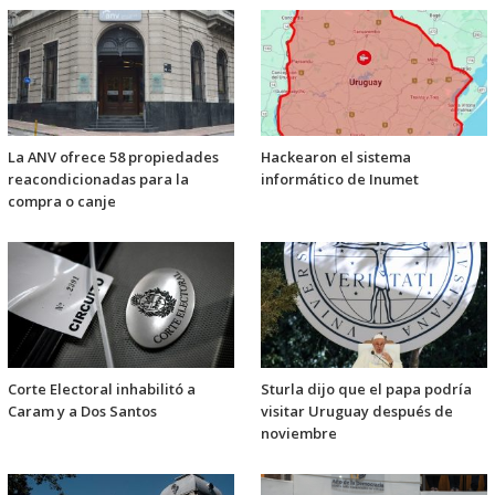
La ANV ofrece 58 propiedades
Hackearon el sistema
reacondicionadas para la
informático de Inumet
compra o canje
Corte Electoral inhabilitó a
Sturla dijo que el papa podría
Caram y a Dos Santos
visitar Uruguay después de
noviembre