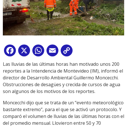
Facebook
X
WhatsApp
Email
Copy
Link
Las lluvias de las últimas horas han motivado unos 200
reportes a la Intendencia de Montevideo (IM), informó el
director de Desarrollo Ambiental Guillermo Moncecchi.
Obstrucciones de desagües y crecida de cursos de agua
son algunos de los motivos de los reportes.
Moncecchi dijo que se trata de un “evento meteorológico
bastante extremo”, para el que se activó un protocolo. Y
comparó el volumen de lluvias de las últimas horas con el
del promedio mensual. Llovieron entre 50 y 70