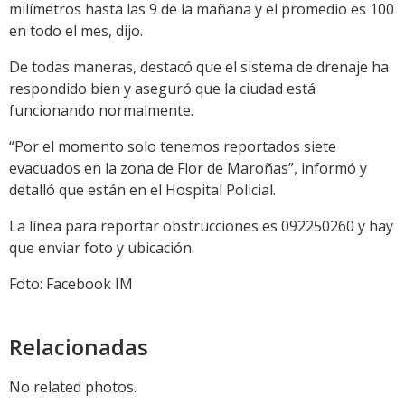
milímetros hasta las 9 de la mañana y el promedio es 100
en todo el mes, dijo.
De todas maneras, destacó que el sistema de drenaje ha
respondido bien y aseguró que la ciudad está
funcionando normalmente.
“Por el momento solo tenemos reportados siete
evacuados en la zona de Flor de Maroñas”, informó y
detalló que están en el Hospital Policial.
La línea para reportar obstrucciones es 092250260 y hay
que enviar foto y ubicación.
Foto: Facebook IM
Relacionadas
No related photos.