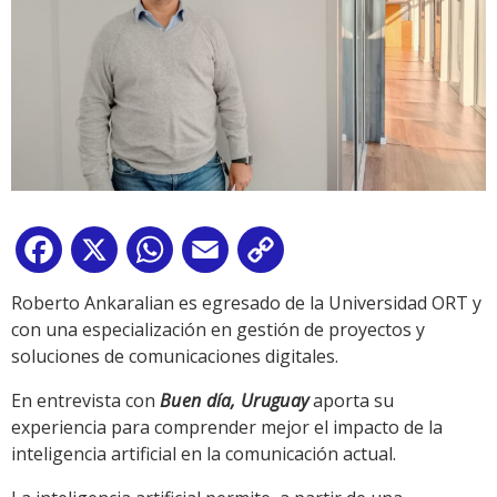
Facebook
X
WhatsApp
Email
Copy
Link
Roberto Ankaralian es egresado de la Universidad ORT y
con una especialización en gestión de proyectos y
soluciones de comunicaciones digitales.
En entrevista con
Buen día, Uruguay
aporta su
experiencia para comprender mejor el impacto de la
inteligencia artificial en la comunicación actual.