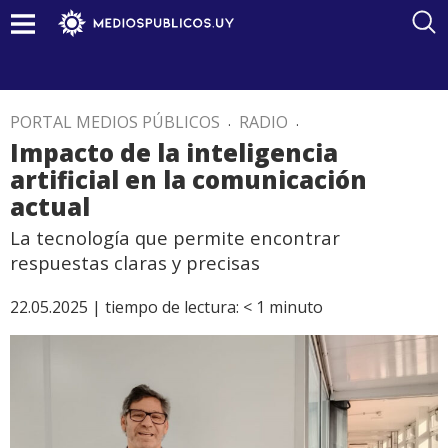
PORTAL MEDIOS PÚBLICOS
.
RADIO
.
Impacto de la inteligencia
artificial en la comunicación
actual
La tecnología que permite encontrar
respuestas claras y precisas
22.05.2025 |
tiempo de lectura:
< 1
minuto