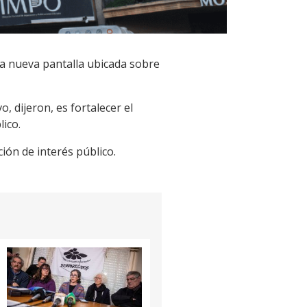
la nueva pantalla ubicada sobre
, dijeron, es fortalecer el
lico.
ión de interés público.