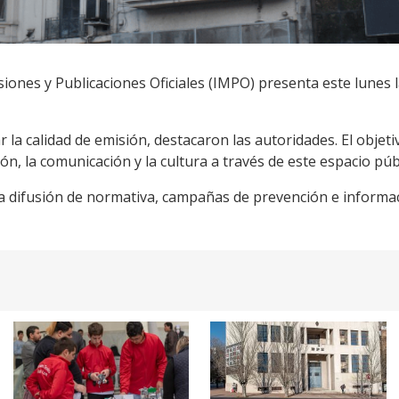
iones y Publicaciones Oficiales (IMPO) presenta este lunes 
la calidad de emisión, destacaron las autoridades. El objetivo
n, la comunicación y la cultura a través de este espacio púb
 la difusión de normativa, campañas de prevención e informac