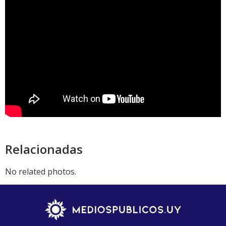
Relacionadas
No related photos.