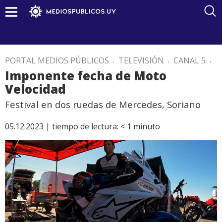
PORTAL MEDIOS PÚBLICOS
.
TELEVISIÓN
.
CANAL 5
.
Imponente fecha de Moto
Velocidad
Festival en dos ruedas de Mercedes, Soriano
05.12.2023 |
tiempo de lectura:
< 1
minuto