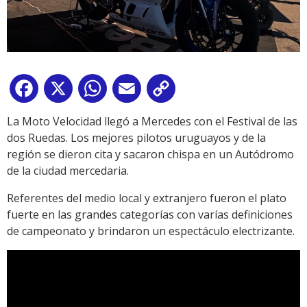
Facebook
X
WhatsApp
Email
Copy
Link
La Moto Velocidad llegó a Mercedes con el Festival de las
dos Ruedas. Los mejores pilotos uruguayos y de la
región se dieron cita y sacaron chispa en un Autódromo
de la ciudad mercedaria.
Referentes del medio local y extranjero fueron el plato
fuerte en las grandes categorías con varías definiciones
de campeonato y brindaron un espectáculo electrizante.