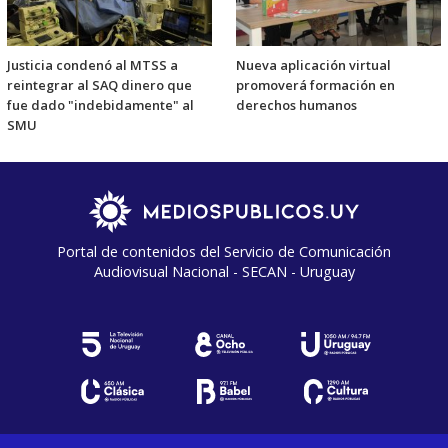
Justicia condenó al MTSS a
Nueva aplicación virtual
reintegrar al SAQ dinero que
promoverá formación en
fue dado "indebidamente" al
derechos humanos
SMU
Portal de contenidos del Servicio de Comunicación
Audiovisual Nacional - SECAN - Uruguay