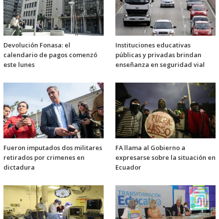
Devolución Fonasa: el
Instituciones educativas
calendario de pagos comenzó
públicas y privadas brindan
este lunes
enseñanza en seguridad vial
Fueron imputados dos militares
FA llama al Gobierno a
retirados por crimenes en
expresarse sobre la situación en
dictadura
Ecuador