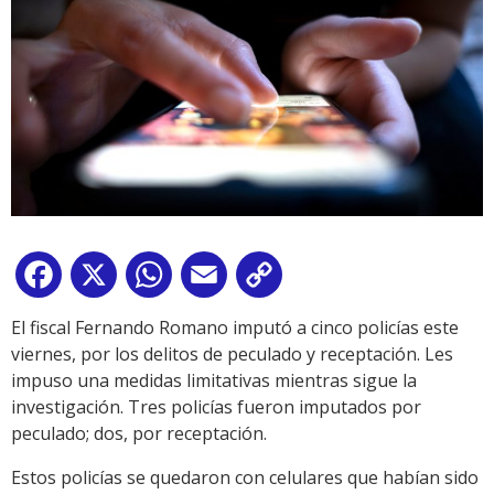
Facebook
X
WhatsApp
Email
Copy
Link
El fiscal Fernando Romano imputó a cinco policías este
viernes, por los delitos de peculado y receptación. Les
impuso una medidas limitativas mientras sigue la
investigación. Tres policías fueron imputados por
peculado; dos, por receptación.
Estos policías se quedaron con celulares que habían sido