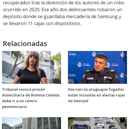
recuperados tras la detención de los autores de un robo
ocurrido en 2020. Ese año dos delincuentes robaron un
depósito donde se guardaba mercadería de Samsung y
se llevaron 11 cajas con dispositivos.
Relacionadas
Tribunal revocó prisión
Dos narcos uruguayos fugados
domiciliaria de Romina Celeste;
están incluidos en alertas rojas
debe ir a un centro
de Interpol
penitenciario