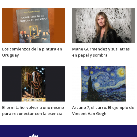
Los comienzos de la pintura en
Mane Gurmendez y sus letras
Uruguay
en papel y sombra
El ermitaño: volver a uno mismo
Arcano 7, el carro. El ejemplo de
para reconectar con la esencia
Vincent Van Gogh