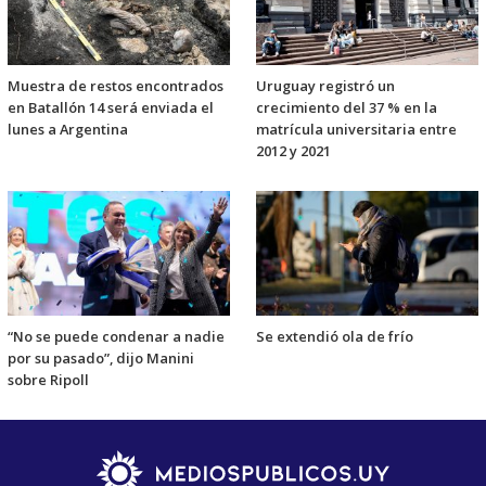
Muestra de restos encontrados
Uruguay registró un
en Batallón 14 será enviada el
crecimiento del 37 % en la
lunes a Argentina
matrícula universitaria entre
2012 y 2021
“No se puede condenar a nadie
Se extendió ola de frío
por su pasado”, dijo Manini
sobre Ripoll