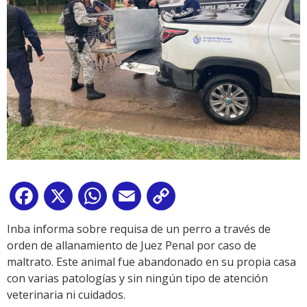
Facebook
X
WhatsApp
Email
Copy
Link
Inba informa sobre requisa de un perro a través de
orden de allanamiento de Juez Penal por caso de
maltrato. Este animal fue abandonado en su propia casa
con varias patologías y sin ningún tipo de atención
veterinaria ni cuidados.