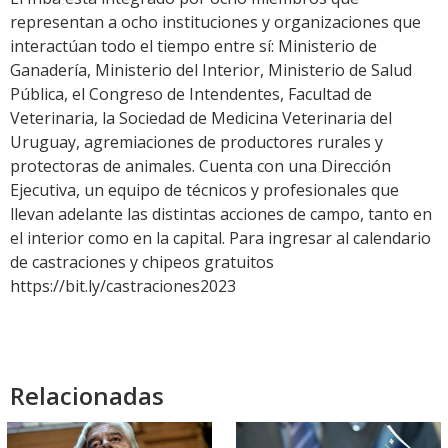
representan a ocho instituciones y organizaciones que
interactúan todo el tiempo entre sí: Ministerio de
Ganadería, Ministerio del Interior, Ministerio de Salud
Pública, el Congreso de Intendentes, Facultad de
Veterinaria, la Sociedad de Medicina Veterinaria del
Uruguay, agremiaciones de productores rurales y
protectoras de animales. Cuenta con una Dirección
Ejecutiva, un equipo de técnicos y profesionales que
llevan adelante las distintas acciones de campo, tanto en
el interior como en la capital. Para ingresar al calendario
de castraciones y chipeos gratuitos
https://bit.ly/castraciones2023
Relacionadas