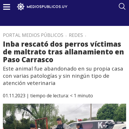
PORTAL MEDIOS PÚBLICOS
.
REDES
.
Inba rescató dos perros víctimas
de maltrato tras allanamiento en
Paso Carrasco
Este animal fue abandonado en su propia casa
con varias patologías y sin ningún tipo de
atención veterinaria
01.11.2023 |
tiempo de lectura:
< 1
minuto