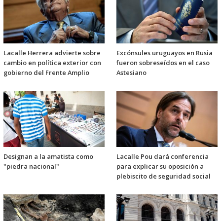
Lacalle Herrera advierte sobre
Excónsules uruguayos en Rusia
cambio en política exterior con
fueron sobreseídos en el caso
gobierno del Frente Amplio
Astesiano
Designan a la amatista como
Lacalle Pou dará conferencia
"piedra nacional"
para explicar su oposición a
plebiscito de seguridad social