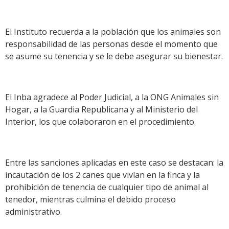
El Instituto recuerda a la población que los animales son
responsabilidad de las personas desde el momento que
se asume su tenencia y se le debe asegurar su bienestar.
El Inba agradece al Poder Judicial, a la ONG Animales sin
Hogar, a la Guardia Republicana y al Ministerio del
Interior, los que colaboraron en el procedimiento.
Entre las sanciones aplicadas en este caso se destacan: la
incautación de los 2 canes que vivían en la finca y la
prohibición de tenencia de cualquier tipo de animal al
tenedor, mientras culmina el debido proceso
administrativo.