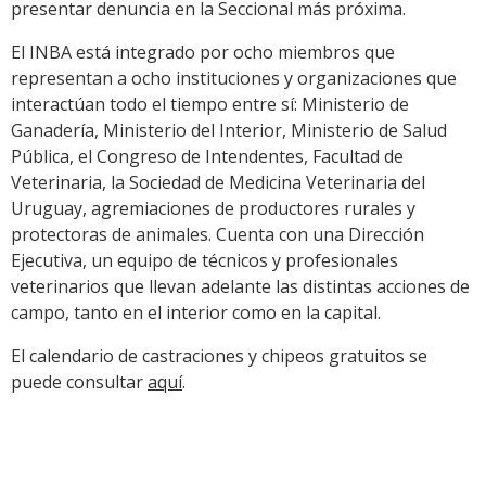
presentar denuncia en la Seccional más próxima.
El INBA está integrado por ocho miembros que
representan a ocho instituciones y organizaciones que
interactúan todo el tiempo entre sí: Ministerio de
Ganadería, Ministerio del Interior, Ministerio de Salud
Pública, el Congreso de Intendentes, Facultad de
Veterinaria, la Sociedad de Medicina Veterinaria del
Uruguay, agremiaciones de productores rurales y
protectoras de animales. Cuenta con una Dirección
Ejecutiva, un equipo de técnicos y profesionales
veterinarios que llevan adelante las distintas acciones de
campo, tanto en el interior como en la capital.
El calendario de castraciones y chipeos gratuitos se
puede consultar
aquí
.