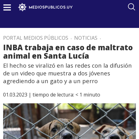
PORTAL MEDIOS PÚBLICOS
.
NOTICIAS
.
INBA trabaja en caso de maltrato
animal en Santa Lucía
El hecho se viralizó en las redes con la difusión
de un video que muestra a dos jóvenes
agrediendo a un gato y a un perro
01.03.2023 |
tiempo de lectura:
< 1
minuto