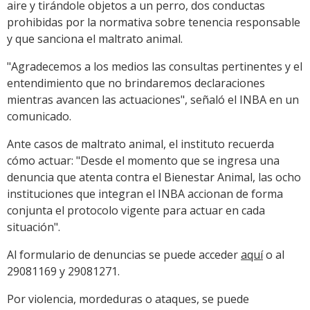
aire y tirándole objetos a un perro, dos conductas
prohibidas por la normativa sobre tenencia responsable
y que sanciona el maltrato animal.
"Agradecemos a los medios las consultas pertinentes y el
entendimiento que no brindaremos declaraciones
mientras avancen las actuaciones", señaló el INBA en un
comunicado.
Ante casos de maltrato animal, el instituto recuerda
cómo actuar: "Desde el momento que se ingresa una
denuncia que atenta contra el Bienestar Animal, las ocho
instituciones que integran el INBA accionan de forma
conjunta el protocolo vigente para actuar en cada
situación".
Al formulario de denuncias se puede acceder
aquí
o al
29081169 y 29081271.
Por violencia, mordeduras o ataques, se puede