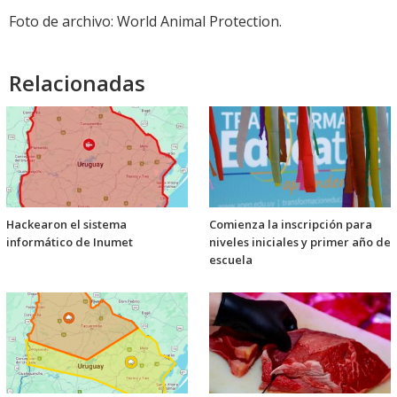
Foto de archivo: World Animal Protection.
Relacionadas
Hackearon el sistema
Comienza la inscripción para
informático de Inumet
niveles iniciales y primer año de
escuela