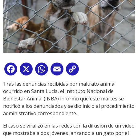
Facebook
X
WhatsApp
Email
Copy
Link
Tras las denuncias recibidas por maltrato animal
ocurrido en Santa Lucía, el Instituto Nacional de
Bienestar Animal (INBA) informó que este martes se
notificó a los denunciados y se dio inicio al procedimiento
administrativo correspondiente.
El caso se viralizó en las redes con la difusión de un video
que mostraba a dos jóvenes lanzando a un gato por el