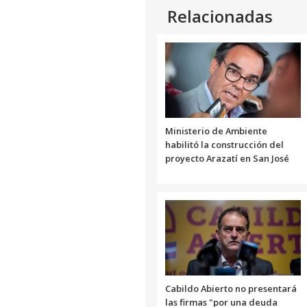
Relacionadas
Ministerio de Ambiente
habilitó la construcción del
proyecto Arazatí en San José
Cabildo Abierto no presentará
las firmas "por una deuda