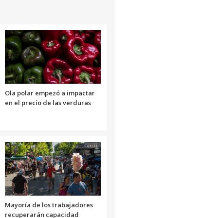
Ola polar empezó a impactar
en el precio de las verduras
Mayoría de los trabajadores
recuperarán capacidad