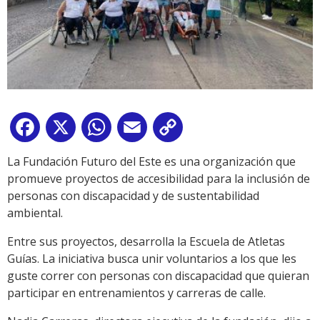
Facebook
X
WhatsApp
Email
Copy
Link
La Fundación Futuro del Este es una organización que
promueve proyectos de accesibilidad para la inclusión de
personas con discapacidad y de sustentabilidad
ambiental.
Entre sus proyectos, desarrolla la Escuela de Atletas
Guías. La iniciativa busca unir voluntarios a los que les
guste correr con personas con discapacidad que quieran
participar en entrenamientos y carreras de calle.