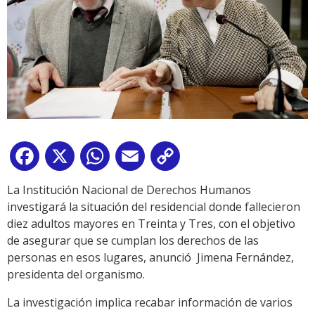
Facebook
X
WhatsApp
Email
Copy
Link
La Institución Nacional de Derechos Humanos
investigará la situación del residencial donde fallecieron
diez adultos mayores en Treinta y Tres, con el objetivo
de asegurar que se cumplan los derechos de las
personas en esos lugares, anunció Jimena Fernández,
presidenta del organismo.
La investigación implica recabar información de varios