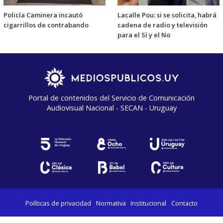
Policía Caminera incautó
Lacalle Pou: si se solicita, habrá
cigarrillos de contrabando
cadena de radio y televisión
para el Sí y el No
Portal de contenidos del Servicio de Comunicación
Audiovisual Nacional - SECAN - Uruguay
Políticas de privacidad
Normativa
Institucional
Contacto