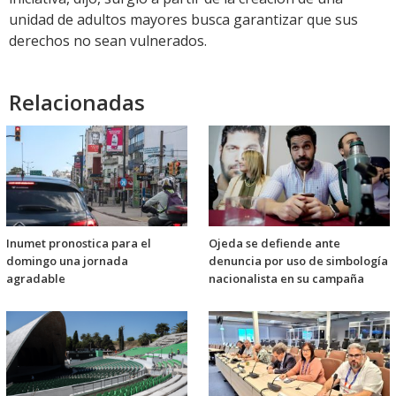
unidad de adultos mayores busca garantizar que sus
derechos no sean vulnerados.
Relacionadas
Inumet pronostica para el
Ojeda se defiende ante
domingo una jornada
denuncia por uso de simbología
agradable
nacionalista en su campaña