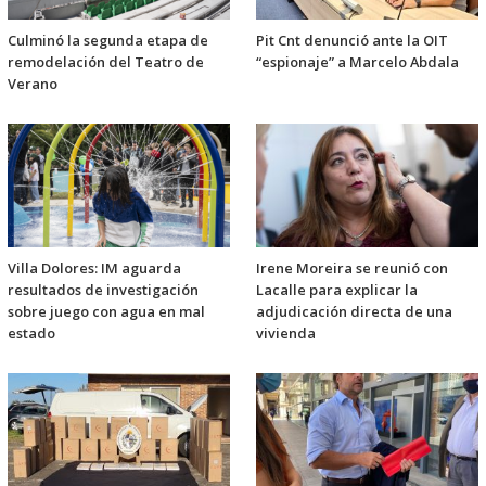
Culminó la segunda etapa de
Pit Cnt denunció ante la OIT
remodelación del Teatro de
“espionaje” a Marcelo Abdala
Verano
Villa Dolores: IM aguarda
Irene Moreira se reunió con
resultados de investigación
Lacalle para explicar la
sobre juego con agua en mal
adjudicación directa de una
estado
vivienda