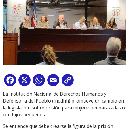
Facebook
X
WhatsApp
Email
Copy
Link
La Institución Nacional de Derechos Humanos y
Defensoría del Pueblo (Inddhh) promueve un cambio en
la legislación sobre prisión para mujeres embarazadas o
con hijos pequeños.
Se entiende que debe crearse la figura de la prisión