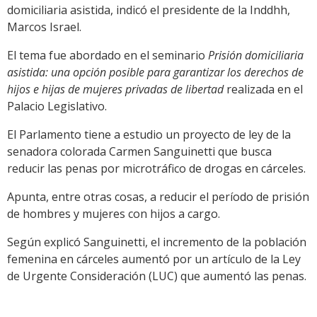
domiciliaria asistida, indicó el presidente de la Inddhh,
Marcos Israel.
El tema fue abordado en el seminario
Prisión domiciliaria
asistida: una opción posible para garantizar los derechos de
hijos e hijas de mujeres privadas de libertad
realizada en el
Palacio Legislativo.
El Parlamento tiene a estudio un proyecto de ley de la
senadora colorada Carmen Sanguinetti que busca
reducir las penas por microtráfico de drogas en cárceles.
Apunta, entre otras cosas, a reducir el período de prisión
de hombres y mujeres con hijos a cargo.
Según explicó Sanguinetti, el incremento de la población
femenina en cárceles aumentó por un artículo de la Ley
de Urgente Consideración (LUC) que aumentó las penas.