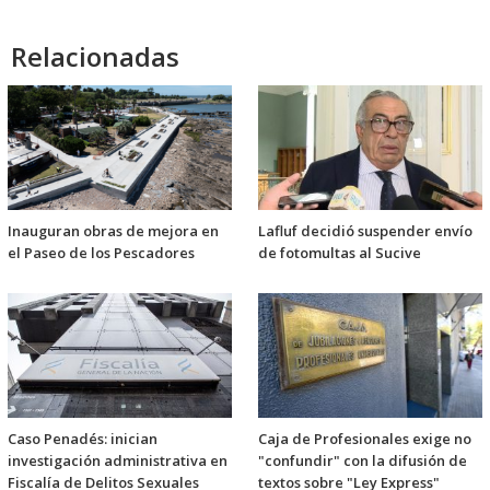
Relacionadas
Inauguran obras de mejora en
Lafluf decidió suspender envío
el Paseo de los Pescadores
de fotomultas al Sucive
Caso Penadés: inician
Caja de Profesionales exige no
investigación administrativa en
"confundir" con la difusión de
Fiscalía de Delitos Sexuales
textos sobre "Ley Express"