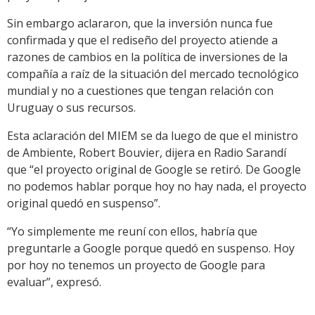
Sin embargo aclararon, que la inversión nunca fue
confirmada y que el rediseño del proyecto atiende a
razones de cambios en la política de inversiones de la
compañía a raíz de la situación del mercado tecnológico
mundial y no a cuestiones que tengan relación con
Uruguay o sus recursos.
Esta aclaración del MIEM se da luego de que el ministro
de Ambiente, Robert Bouvier, dijera en Radio Sarandí
que “el proyecto original de Google se retiró. De Google
no podemos hablar porque hoy no hay nada, el proyecto
original quedó en suspenso”.
“Yo simplemente me reuní con ellos, habría que
preguntarle a Google porque quedó en suspenso. Hoy
por hoy no tenemos un proyecto de Google para
evaluar”, expresó.