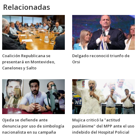
Relacionadas
Coalición Republicana se
Delgado reconoció triunfo de
presentará en Montevideo,
Orsi
Canelones y Salto
Ojeda se defiende ante
Mujica criticó la "actitud
denuncia por uso de simbología
pusilánime" del MPP ante el uso
nacionalista en su campaña
indebido del Hospital Policial