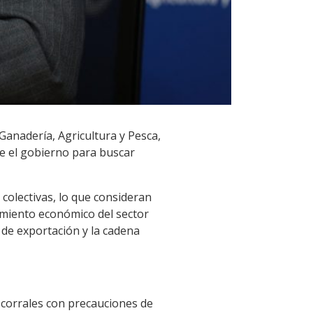
 Ganadería, Agricultura y Pesca,
de el gobierno para buscar
 colectivas, lo que consideran
imiento económico del sector
 de exportación y la cadena
corrales con precauciones de