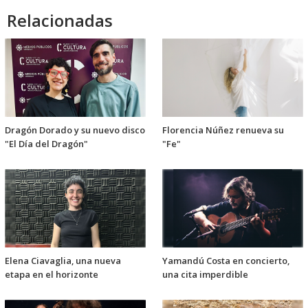
Relacionadas
Dragón Dorado y su nuevo disco
Florencia Núñez renueva su
"El Día del Dragón"
"Fe"
Elena Ciavaglia, una nueva
Yamandú Costa en concierto,
etapa en el horizonte
una cita imperdible