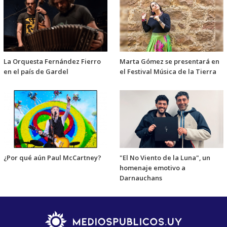
La Orquesta Fernández Fierro
Marta Gómez se presentará en
en el país de Gardel
el Festival Música de la Tierra
¿Por qué aún Paul McCartney?
"El No Viento de la Luna", un
homenaje emotivo a
Darnauchans