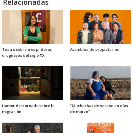
Relacionadas
Teatro sobre tres pintoras
Asamblea de propietarios
uruguayas del siglo XX
Humor descarnado sobre la
"Muchachas de verano en días
migración
de marzo"