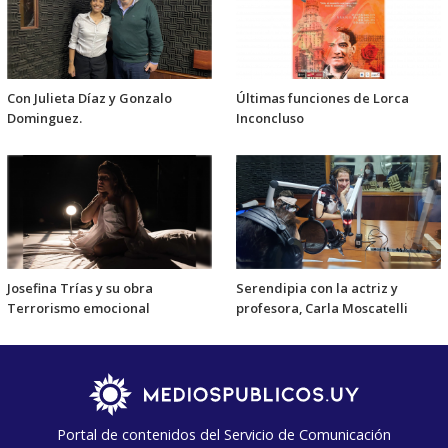
Con Julieta Díaz y Gonzalo
Últimas funciones de Lorca
Dominguez.
Inconcluso
Josefina Trías y su obra
Serendipia con la actriz y
Terrorismo emocional
profesora, Carla Moscatelli
Portal de contenidos del Servicio de Comunicación