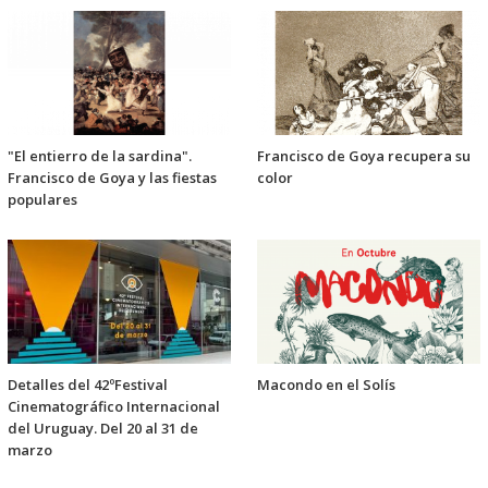
"El entierro de la sardina".
Francisco de Goya recupera su
Francisco de Goya y las fiestas
color
populares
Detalles del 42ºFestival
Macondo en el Solís
Cinematográfico Internacional
del Uruguay. Del 20 al 31 de
marzo