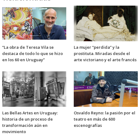
“La obra de Teresa Vila se
La mujer “perdida” y la
destaca de todo lo que se hizo
prostituta. Miradas desde el
en los 60 en Uruguay”
arte victoriano y el arte francés
Las Bellas Artes en Uruguay:
Osvaldo Reyno: la pasión por el
historia de un proceso de
teatro en más de 600
transformación aún en
escenografías
movimiento