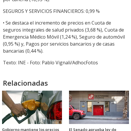
SEGUROS Y SERVICIOS FINANCIEROS: 0,99 %
• Se destaca el incremento de precios en Cuota de
seguros integrales de salud privados (3,68 %), Cuota de
Emergencia Médico Móvil (1,24 %), Seguro de automóvil
(0,95 %) y, Pagos por servicios bancarios y de casas
bancarias (0,44 %).
Texto: INE - Foto: Pablo Vignali/AdhocFotos
Relacionadas
Gobierno mantiene los precios
El Senado aprueba ley de