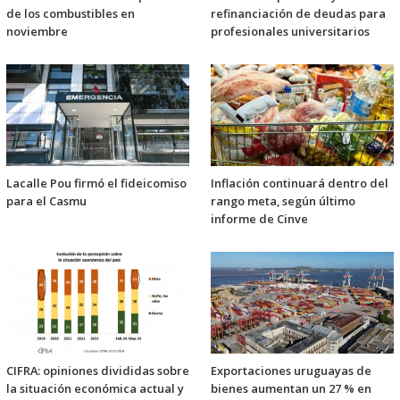
de los combustibles en
refinanciación de deudas para
noviembre
profesionales universitarios
Lacalle Pou firmó el fideicomiso
Inflación continuará dentro del
para el Casmu
rango meta, según último
informe de Cinve
CIFRA: opiniones divididas sobre
Exportaciones uruguayas de
la situación económica actual y
bienes aumentan un 27 % en