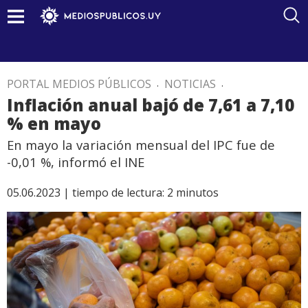
PORTAL MEDIOS PÚBLICOS
.
NOTICIAS
.
Inflación anual bajó de 7,61 a 7,10
% en mayo
En mayo la variación mensual del IPC fue de
-0,01 %, informó el INE
05.06.2023 |
tiempo de lectura:
2
minutos