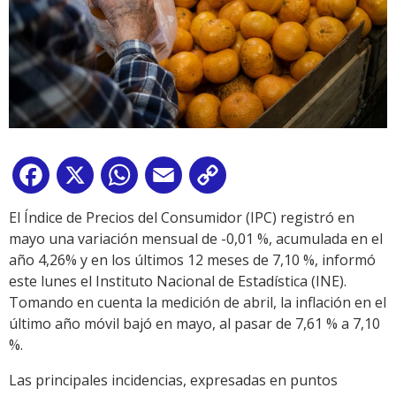
Facebook
X
WhatsApp
Email
Copy
Link
El Índice de Precios del Consumidor (IPC) registró en
mayo una variación mensual de -0,01 %, acumulada en el
año 4,26% y en los últimos 12 meses de 7,10 %, informó
este lunes el Instituto Nacional de Estadística (INE).
Tomando en cuenta la medición de abril, la inflación en el
último año móvil bajó en mayo, al pasar de 7,61 % a 7,10
%.
Las principales incidencias, expresadas en puntos