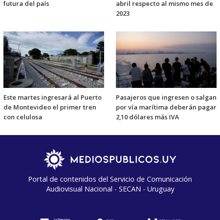
futura del país
abril respecto al mismo mes de
2023
Este martes ingresará al Puerto
Pasajeros que ingresen o salgan
de Montevideo el primer tren
por vía marítima deberán pagar
con celulosa
2,10 dólares más IVA
Portal de contenidos del Servicio de Comunicación
Audiovisual Nacional - SECAN - Uruguay