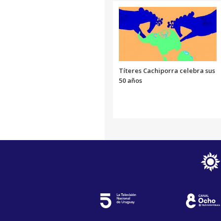
Títeres Cachiporra celebra sus
50 años