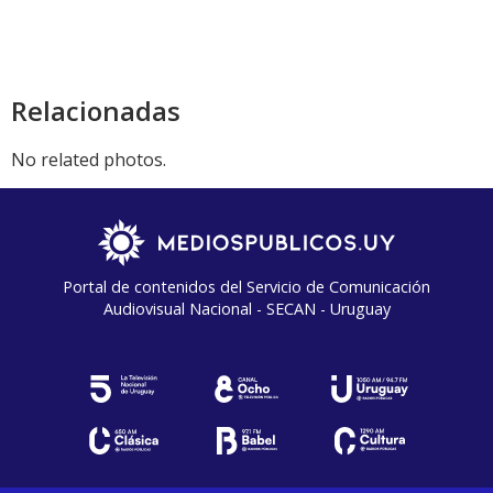
Relacionadas
No related photos.
Portal de contenidos del Servicio de Comunicación
Audiovisual Nacional - SECAN - Uruguay