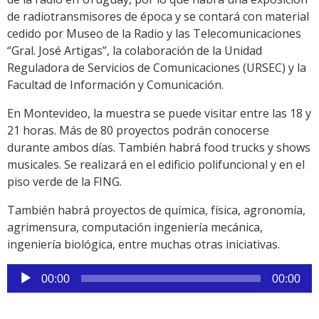
de radiotransmisores de época y se contará con material
cedido por Museo de la Radio y las Telecomunicaciones
“Gral. José Artigas”, la colaboración de la Unidad
Reguladora de Servicios de Comunicaciones (URSEC) y la
Facultad de Información y Comunicación.
En Montevideo, la muestra se puede visitar entre las 18 y
21 horas. Más de 80 proyectos podrán conocerse
durante ambos días. También habrá food trucks y shows
musicales. Se realizará en el edificio polifuncional y en el
piso verde de la FING.
También habrá proyectos de química, física, agronomía,
agrimensura, computación ingeniería mecánica,
ingeniería biológica, entre muchas otras iniciativas.
Reproductor
00:00
00:00
de
audio