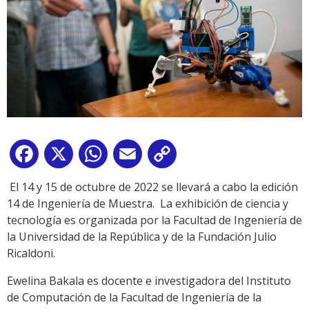
Facebook
X
WhatsApp
Email
Copy
Link
El 14 y 15 de octubre de 2022 se llevará a cabo la edición
14 de Ingeniería de Muestra. La exhibición de ciencia y
tecnología es organizada por la Facultad de Ingeniería de
la Universidad de la República y de la Fundación Julio
Ricaldoni.
Ewelina Bakala es docente e investigadora del Instituto
de Computación de la Facultad de Ingeniería de la