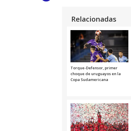
Link
Relacionadas
Torque-Defensor, primer
choque de uruguayos en la
Copa Sudamericana