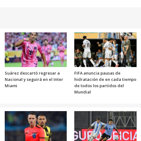
Suárez descartó regresar a
FIFA anuncia pausas de
Nacional y seguirá en el Inter
hidratación de en cada tiempo
Miami
de todos los partidos del
Mundial