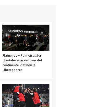
Flamengo y Palmeiras, los
planteles más valiosos del
continente, definen la
Libertadores