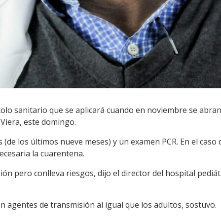
ocolo sanitario que se aplicará cuando en noviembre se abra
 Viera, este domingo.
s (de los últimos nueve meses) y un examen PCR. En el caso 
ecesaria la cuarentena.
n pero conlleva riesgos, dijo el director del hospital pediátr
 agentes de transmisión al igual que los adultos, sostuvo.