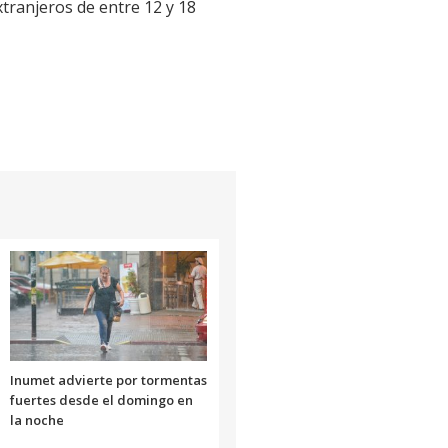
xtranjeros de entre 12 y 18
Inumet advierte por tormentas
fuertes desde el domingo en
la noche