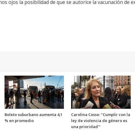
s ojos la posibilidad de que se autorice la vacunación de e
Boleto suburbano aumenta 4,1
Carolina Cosse: "Cumplir con la
% en promedio
ley de violencia de género es
una prioridad'"