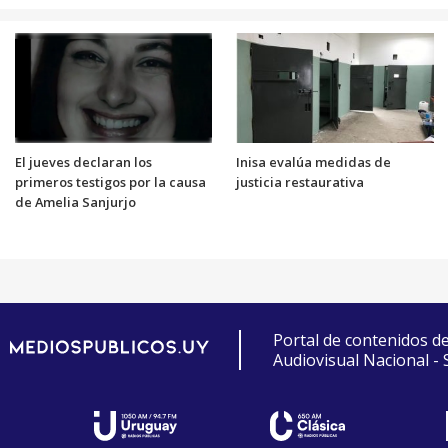
El jueves declaran los
Inisa evalúa medidas de
primeros testigos por la causa
justicia restaurativa
de Amelia Sanjurjo
Portal de contenidos d
Audiovisual Nacional -