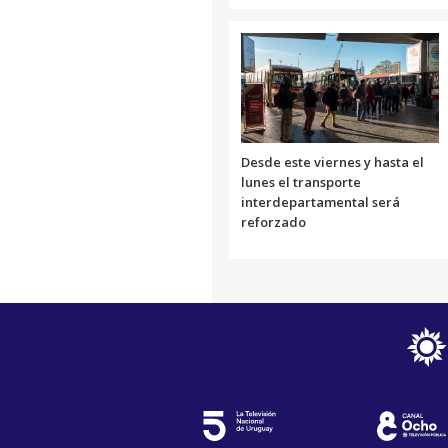
Desde este viernes y hasta el
lunes el transporte
interdepartamental será
reforzado