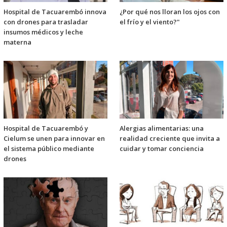
Hospital de Tacuarembó innova
¿Por qué nos lloran los ojos con
con drones para trasladar
el frío y el viento?"
insumos médicos y leche
materna
Hospital de Tacuarembó y
Alergias alimentarias: una
Cielum se unen para innovar en
realidad creciente que invita a
el sistema público mediante
cuidar y tomar conciencia
drones