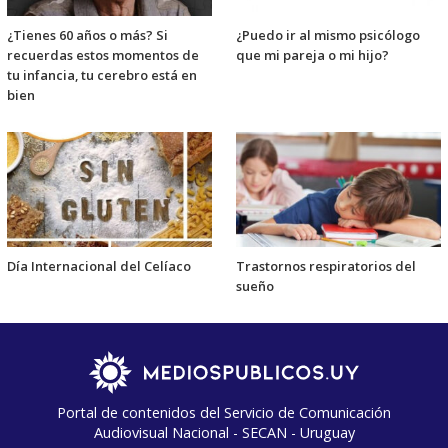
¿Tienes 60 años o más? Si
¿Puedo ir al mismo psicólogo
recuerdas estos momentos de
que mi pareja o mi hijo?
tu infancia, tu cerebro está en
bien
Día Internacional del Celíaco
Trastornos respiratorios del
sueño
Portal de contenidos del Servicio de Comunicación
Audiovisual Nacional - SECAN - Uruguay