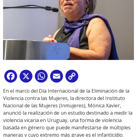
Facebook
X
WhatsApp
Email
Copy
Link
En el marco del Día Internacional de la Eliminación de la
Violencia contra las Mujeres, la directora del Instituto
Nacional de las Mujeres (Inmujeres), Mónica Xavier,
anunció la realización de un estudio destinado a medir la
violencia vicaria en Uruguay, una forma de violencia
basada en género que puede manifestarse de múltiples
maneras y cuyo extremo más grave es el infanticidio.