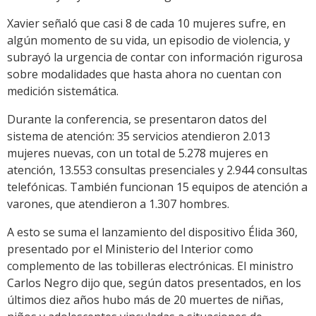
Xavier señaló que casi 8 de cada 10 mujeres sufre, en
algún momento de su vida, un episodio de violencia, y
subrayó la urgencia de contar con información rigurosa
sobre modalidades que hasta ahora no cuentan con
medición sistemática.
Durante la conferencia, se presentaron datos del
sistema de atención: 35 servicios atendieron 2.013
mujeres nuevas, con un total de 5.278 mujeres en
atención, 13.553 consultas presenciales y 2.944 consultas
telefónicas. También funcionan 15 equipos de atención a
varones, que atendieron a 1.307 hombres.
A esto se suma el lanzamiento del dispositivo Élida 360,
presentado por el Ministerio del Interior como
complemento de las tobilleras electrónicas. El ministro
Carlos Negro dijo que, según datos presentados, en los
últimos diez años hubo más de 20 muertes de niñas,