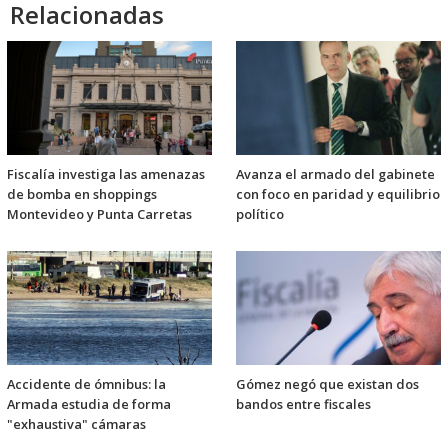
Relacionadas
Fiscalía investiga las amenazas
Avanza el armado del gabinete
de bomba en shoppings
con foco en paridad y equilibrio
Montevideo y Punta Carretas
político
Accidente de ómnibus: la
Gómez negó que existan dos
Armada estudia de forma
bandos entre fiscales
"exhaustiva" cámaras