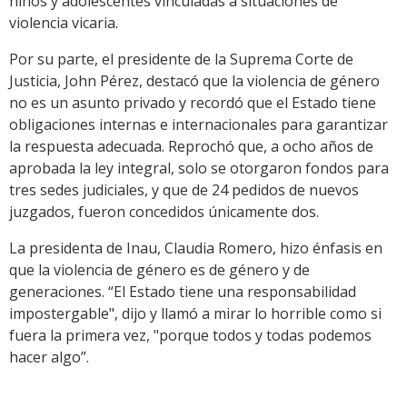
niños y adolescentes vinculadas a situaciones de
violencia vicaria.
Por su parte, el presidente de la Suprema Corte de
Justicia, John Pérez, destacó que la violencia de género
no es un asunto privado y recordó que el Estado tiene
obligaciones internas e internacionales para garantizar
la respuesta adecuada. Reprochó que, a ocho años de
aprobada la ley integral, solo se otorgaron fondos para
tres sedes judiciales, y que de 24 pedidos de nuevos
juzgados, fueron concedidos únicamente dos.
La presidenta de Inau, Claudia Romero, hizo énfasis en
que la violencia de género es de género y de
generaciones. “El Estado tiene una responsabilidad
impostergable", dijo y llamó a mirar lo horrible como si
fuera la primera vez, "porque todos y todas podemos
hacer algo”.