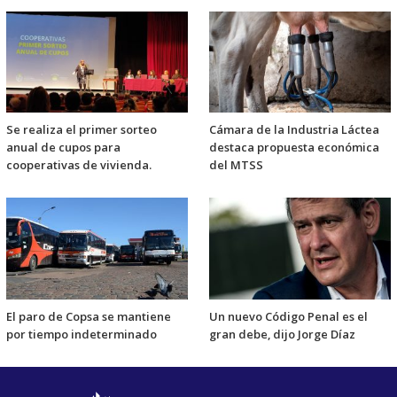
Se realiza el primer sorteo
Cámara de la Industria Láctea
anual de cupos para
destaca propuesta económica
cooperativas de vivienda.
del MTSS
El paro de Copsa se mantiene
Un nuevo Código Penal es el
por tiempo indeterminado
gran debe, dijo Jorge Díaz