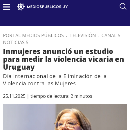
PORTAL MEDIOS PÚBLICOS
.
TELEVISIÓN
.
CANAL 5
.
NOTICIAS 5
.
Inmujeres anunció un estudio
para medir la violencia vicaria en
Uruguay
Día Internacional de la Eliminación de la
Violencia contra las Mujeres
25.11.2025 |
tiempo de lectura:
2
minutos