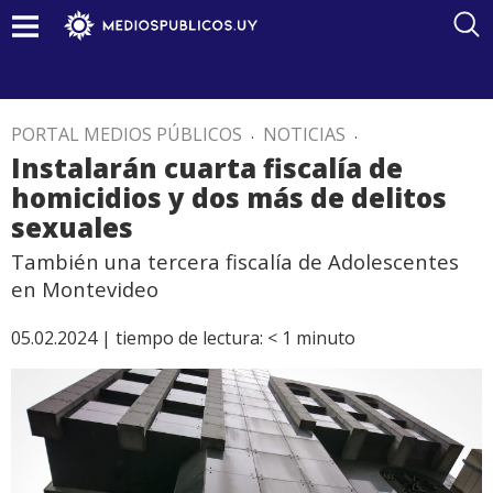
PORTAL MEDIOS PÚBLICOS
.
NOTICIAS
.
Instalarán cuarta fiscalía de
homicidios y dos más de delitos
sexuales
También una tercera fiscalía de Adolescentes
en Montevideo
05.02.2024 |
tiempo de lectura:
< 1
minuto