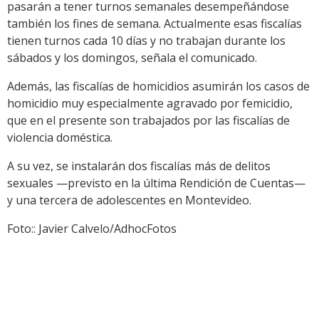
pasarán a tener turnos semanales desempeñándose
también los fines de semana. Actualmente esas fiscalías
tienen turnos cada 10 días y no trabajan durante los
sábados y los domingos, señala el comunicado.
Además, las fiscalías de homicidios asumirán los casos de
homicidio muy especialmente agravado por femicidio,
que en el presente son trabajados por las fiscalías de
violencia doméstica.
A su vez, se instalarán dos fiscalías más de delitos
sexuales —previsto en la última Rendición de Cuentas—
y una tercera de adolescentes en Montevideo.
Foto:: Javier Calvelo/AdhocFotos