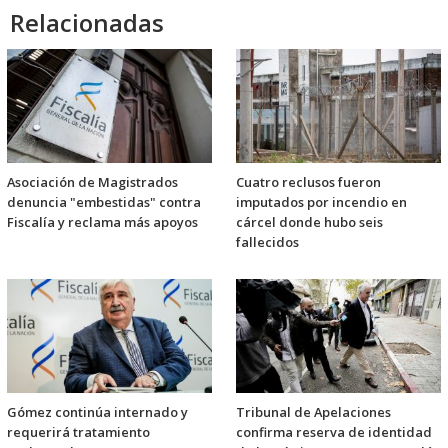
Relacionadas
Asociación de Magistrados
Cuatro reclusos fueron
denuncia "embestidas" contra
imputados por incendio en
Fiscalía y reclama más apoyos
cárcel donde hubo seis
fallecidos
Gómez continúa internado y
Tribunal de Apelaciones
requerirá tratamiento
confirma reserva de identidad