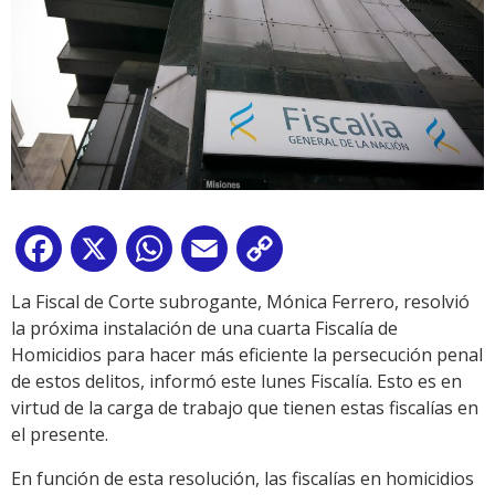
Facebook
X
WhatsApp
Email
Copy
Link
La Fiscal de Corte subrogante, Mónica Ferrero, resolvió
la próxima instalación de una cuarta Fiscalía de
Homicidios para hacer más eficiente la persecución penal
de estos delitos, informó este lunes Fiscalía. Esto es en
virtud de la carga de trabajo que tienen estas fiscalías en
el presente.
En función de esta resolución, las fiscalías en homicidios