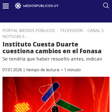
PORTAL MEDIOS PÚBLICOS
.
TELEVISIÓN
.
CANAL 5
.
NOTICIAS 5
.
Instituto Cuesta Duarte
cuestiona cambios en el Fonasa
Se tendría que haber resuelto antes, indican
07.01.2026 |
tiempo de lectura:
< 1
minuto