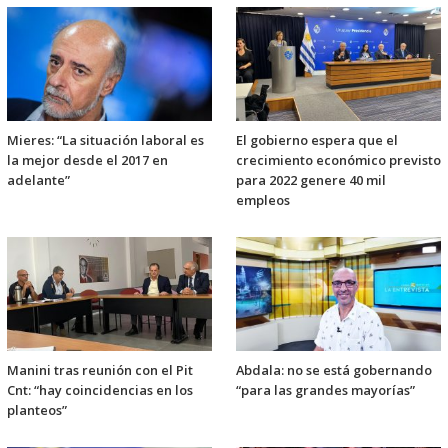
Mieres: “La situación laboral es
El gobierno espera que el
la mejor desde el 2017 en
crecimiento económico previsto
adelante”
para 2022 genere 40 mil
empleos
Manini tras reunión con el Pit
Abdala: no se está gobernando
Cnt: “hay coincidencias en los
“para las grandes mayorías”
planteos”