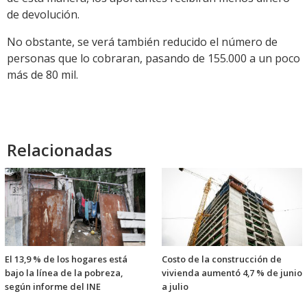
de devolución.
No obstante, se verá también reducido el número de
personas que lo cobraran, pasando de 155.000 a un poco
más de 80 mil.
Relacionadas
El 13,9 % de los hogares está
Costo de la construcción de
bajo la línea de la pobreza,
vivienda aumentó 4,7 % de junio
según informe del INE
a julio