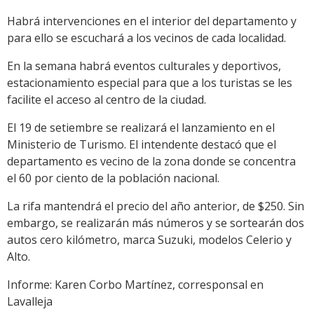
Habrá intervenciones en el interior del departamento y
para ello se escuchará a los vecinos de cada localidad.
En la semana habrá eventos culturales y deportivos,
estacionamiento especial para que a los turistas se les
facilite el acceso al centro de la ciudad.
El 19 de setiembre se realizará el lanzamiento en el
Ministerio de Turismo. El intendente destacó que el
departamento es vecino de la zona donde se concentra
el 60 por ciento de la población nacional.
La rifa mantendrá el precio del año anterior, de $250. Sin
embargo, se realizarán más números y se sortearán dos
autos cero kilómetro, marca Suzuki, modelos Celerio y
Alto.
Informe: Karen Corbo Martínez, corresponsal en
Lavalleja