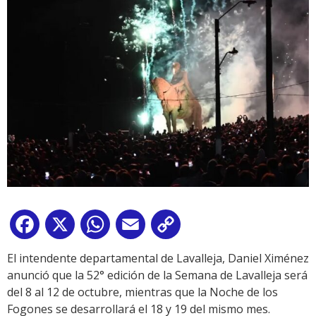
Facebook
X
WhatsApp
Email
Copy
Link
El intendente departamental de Lavalleja, Daniel Ximénez
anunció que la 52° edición de la Semana de Lavalleja será
del 8 al 12 de octubre, mientras que la Noche de los
Fogones se desarrollará el 18 y 19 del mismo mes.