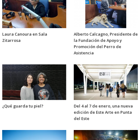
Laura Canoura en Sala
Alberto Calcagno, Presidente de
Zitarrosa
la Fundación de Apoyo y
Promoción del Perro de
Asistencia
¿Qué guarda tu piel?
Del 4 al 7 de enero, una nueva
edición de Este Arte en Punta
del Este