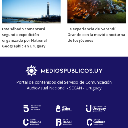
Este sábado comenzará
La experiencia de Sarandí
segunda expedición
Grande con la movida nocturna
organizada por National
de los jóvenes
Geographic en Uruguay
Portal de contenidos del Servicio de Comunicación
Audiovisual Nacional - SECAN - Uruguay