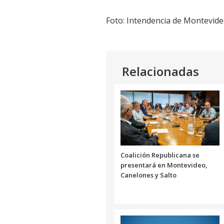
Foto: Intendencia de Montevide
Relacionadas
Coalición Republicana se
presentará en Montevideo,
Canelones y Salto