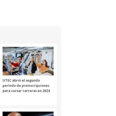
UTEC abrió el segundo
período de preinscripciones
para cursar carreras en 2024