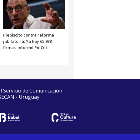
Plebiscito contra reforma
jubilatoria: Ya hay 65.933
firmas, informó Pit Cnt
el Servicio de Comunicación
 SECAN - Uruguay