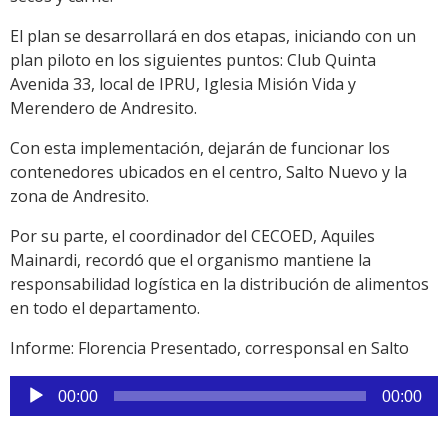
El plan se desarrollará en dos etapas, iniciando con un
plan piloto en los siguientes puntos: Club Quinta
Avenida 33, local de IPRU, Iglesia Misión Vida y
Merendero de Andresito.
Con esta implementación, dejarán de funcionar los
contenedores ubicados en el centro, Salto Nuevo y la
zona de Andresito.
Por su parte, el coordinador del CECOED, Aquiles
Mainardi, recordó que el organismo mantiene la
responsabilidad logística en la distribución de alimentos
en todo el departamento.
Informe: Florencia Presentado, corresponsal en Salto
Reproductor
00:00
00:00
de
audio