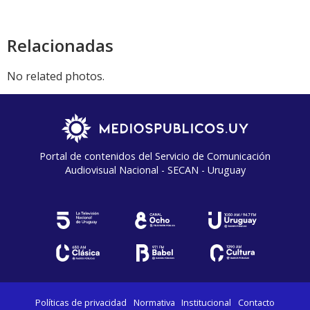
Relacionadas
No related photos.
Portal de contenidos del Servicio de Comunicación
Audiovisual Nacional - SECAN - Uruguay
Políticas de privacidad
Normativa
Institucional
Contacto