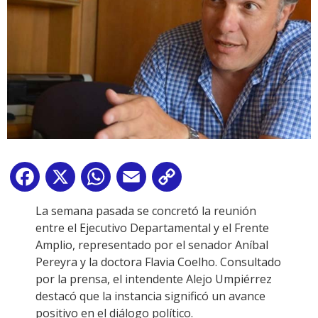
Facebook
X
WhatsApp
Email
Copy
Link
La semana pasada se concretó la reunión
entre el Ejecutivo Departamental y el Frente
Amplio, representado por el senador Aníbal
Pereyra y la doctora Flavia Coelho. Consultado
por la prensa, el intendente Alejo Umpiérrez
destacó que la instancia significó un avance
positivo en el diálogo político.