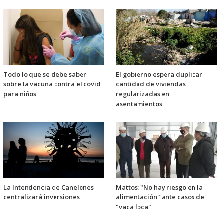
Todo lo que se debe saber
El gobierno espera duplicar
sobre la vacuna contra el covid
cantidad de viviendas
para niños
regularizadas en
asentamientos
La Intendencia de Canelones
Mattos: "No hay riesgo en la
centralizará inversiones
alimentación" ante casos de
"vaca loca"