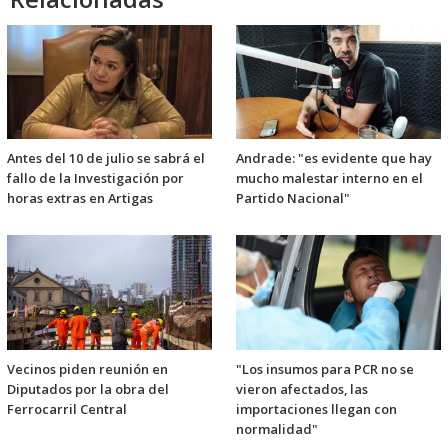
Antes del 10 de julio se sabrá el
Andrade: "es evidente que hay
fallo de la Investigación por
mucho malestar interno en el
horas extras en Artigas
Partido Nacional"
Vecinos piden reunión en
"Los insumos para PCR no se
Diputados por la obra del
vieron afectados, las
Ferrocarril Central
importaciones llegan con
normalidad"