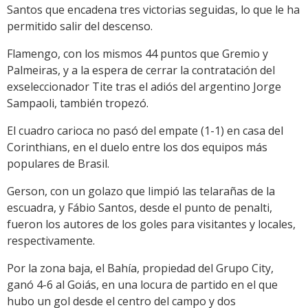
Santos que encadena tres victorias seguidas, lo que le ha
permitido salir del descenso.
Flamengo, con los mismos 44 puntos que Gremio y
Palmeiras, y a la espera de cerrar la contratación del
exseleccionador Tite tras el adiós del argentino Jorge
Sampaoli, también tropezó.
El cuadro carioca no pasó del empate (1-1) en casa del
Corinthians, en el duelo entre los dos equipos más
populares de Brasil.
Gerson, con un golazo que limpió las telarañas de la
escuadra, y Fábio Santos, desde el punto de penalti,
fueron los autores de los goles para visitantes y locales,
respectivamente.
Por la zona baja, el Bahía, propiedad del Grupo City,
ganó 4-6 al Goiás, en una locura de partido en el que
hubo un gol desde el centro del campo y dos