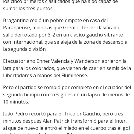
los cinco primeros clasificados que ha sido capaz de
sumar los tres puntos.
Bragantino cedió un pobre empate en casa del
Paranaense, mientras que Gremio, tercer clasificado,
salió derrotado por 3-2 en un clásico gaucho vibrante
con Internacional, que se aleja de la zona de descenso a
la segunda división.
El ecuatoriano Enner Valencia y Wanderson abrieron la
lata para los colorados, que vienen de caer en semis de la
Libertadores a manos del Fluminense.
Pero el partido se rompió por completo en el ecuador del
segundo tiempo con tres goles en un lapso de menos de
10 minutos.
João Pedro recortó para el Tricolor Gaucho, pero tres
minutos después Alan Patrick transformó para el Inter,
al que de nuevo le entró el miedo en el cuerpo tras el gol