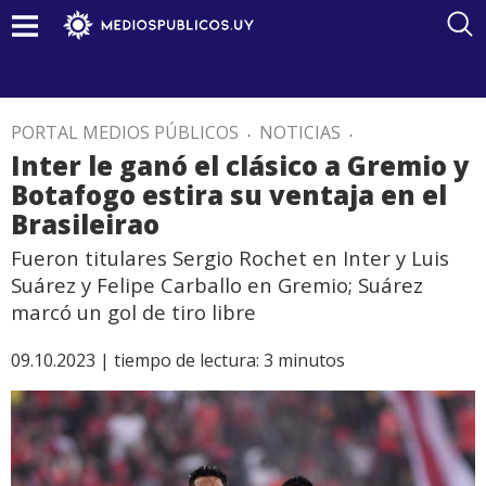
PORTAL MEDIOS PÚBLICOS
.
NOTICIAS
.
Inter le ganó el clásico a Gremio y
Botafogo estira su ventaja en el
Brasileirao
Fueron titulares Sergio Rochet en Inter y Luis
Suárez y Felipe Carballo en Gremio; Suárez
marcó un gol de tiro libre
09.10.2023 |
tiempo de lectura:
3
minutos