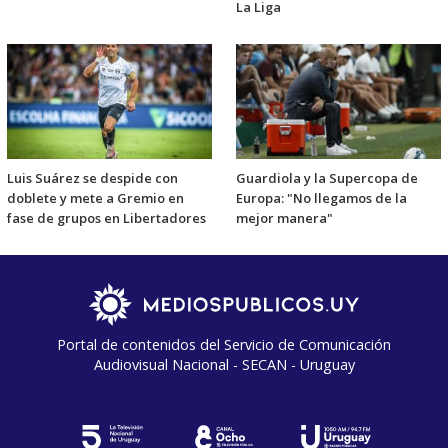
La Liga
Luis Suárez se despide con
Guardiola y la Supercopa de
doblete y mete a Gremio en
Europa: "No llegamos de la
fase de grupos en Libertadores
mejor manera"
Portal de contenidos del Servicio de Comunicación
Audiovisual Nacional - SECAN - Uruguay