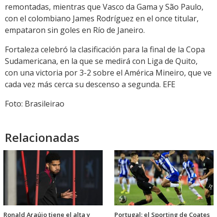
remontadas, mientras que Vasco da Gama y São Paulo,
con el colombiano James Rodríguez en el once titular,
empataron sin goles en Río de Janeiro.
Fortaleza celebró la clasificación para la final de la Copa
Sudamericana, en la que se medirá con Liga de Quito,
con una victoria por 3-2 sobre el América Mineiro, que ve
cada vez más cerca su descenso a segunda. EFE
Foto: Brasileirao
Relacionadas
Ronald Araújo tiene el alta y
Portugal: el Sporting de Coates