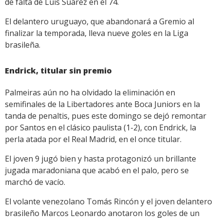
de falta de Luis Suárez en el 74.
El delantero uruguayo, que abandonará a Gremio al
finalizar la temporada, lleva nueve goles en la Liga
brasileña.
Endrick, titular sin premio
Palmeiras aún no ha olvidado la eliminación en
semifinales de la Libertadores ante Boca Juniors en la
tanda de penaltis, pues este domingo se dejó remontar
por Santos en el clásico paulista (1-2), con Endrick, la
perla atada por el Real Madrid, en el once titular.
El joven 9 jugó bien y hasta protagonizó un brillante
jugada maradoniana que acabó en el palo, pero se
marchó de vacío.
El volante venezolano Tomás Rincón y el joven delantero
brasileño Marcos Leonardo anotaron los goles de un