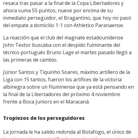
resaca tras pasar a la final de la Copa Libertadores y
ahora suma 55 puntos, nueve por encima de su
inmediato perseguidor, el Bragantino, que hoy no pasó
del empate a domicilio 1-1 con Athletico Paranaense.
La reacción que el club del magnate estadounidense
John Textor buscaba con el despido fulminante del
técnico portugués Bruno Lage el martes pasado llegó a
las primeras de cambio.
Júnior Santos y Tiquinho Soares, máximo artillero de la
Liga con 15 tantos, fueron los artífices de la victoria
albinegra sobre un Fluminense que ya está pensando en
la final de la Libertadores del próximo 4 noviembre
frente a Boca Juniors en el Maracaná.
Tropiezos de los perseguidores
La jornada le ha salido redonda al Botafogo, el único de