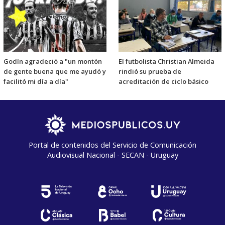
Godín agradeció a "un montón
El futbolista Christian Almeida
de gente buena que me ayudó y
rindió su prueba de
facilitó mi día a día"
acreditación de ciclo básico
Portal de contenidos del Servicio de Comunicación
Audiovisual Nacional - SECAN - Uruguay