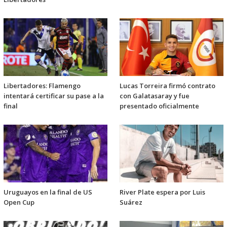
Libertadores: Flamengo
Lucas Torreira firmó contrato
intentará certificar su pase a la
con Galatasaray y fue
final
presentado oficialmente
Uruguayos en la final de US
River Plate espera por Luis
Open Cup
Suárez