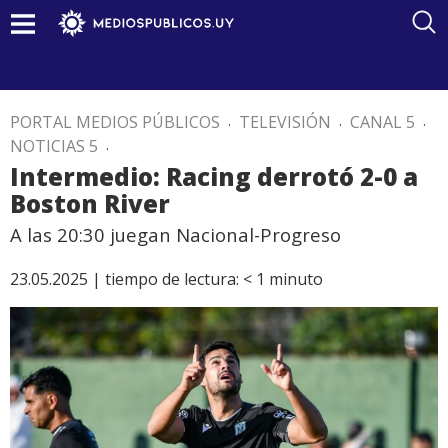
PORTAL MEDIOS PÚBLICOS
.
TELEVISIÓN
.
CANAL 5
.
NOTICIAS 5
.
Intermedio: Racing derrotó 2-0 a
Boston River
A las 20:30 juegan Nacional-Progreso
23.05.2025 |
tiempo de lectura:
< 1
minuto